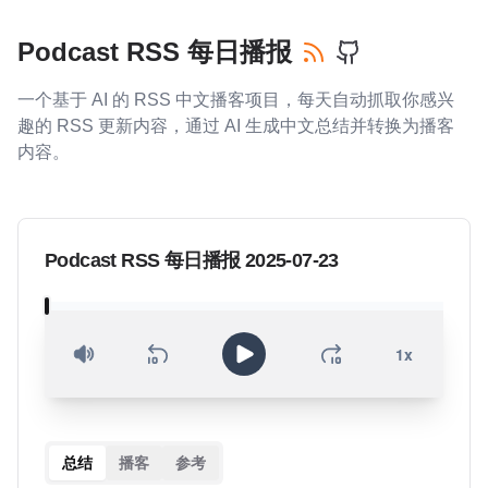
Podcast RSS 每日播报
一个基于 AI 的 RSS 中文播客项目，每天自动抓取你感兴
趣的 RSS 更新内容，通过 AI 生成中文总结并转换为播客
内容。
Podcast RSS 每日播报 2025-07-23
总结
播客
参考