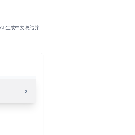
AI 生成中文总结并