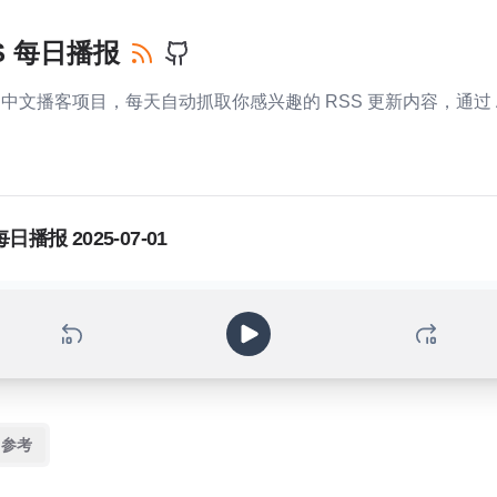
SS 每日播报
RSS 中文播客项目，每天自动抓取你感兴趣的 RSS 更新内容，通过 
 每日播报 2025-07-01
参考